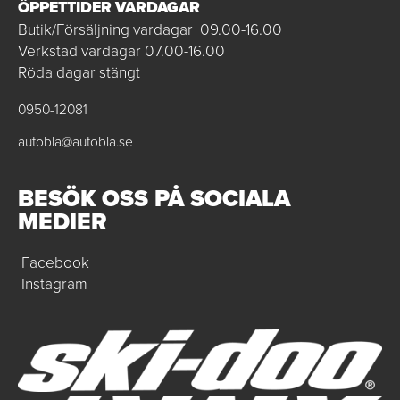
ÖPPETTIDER VARDAGAR
Butik/Försäljning vardagar 09.00-16.00
Verkstad vardagar 07.00-16.00
Röda dagar stängt
0950-12081
autobla@autobla.se
BESÖK OSS PÅ SOCIALA
MEDIER
Facebook
Instagram