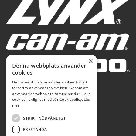
×
Denna webbplats använder
cookies
Denna webbplats använder cookies för att
förbättra användarupplevelsen. Genom att
använda vår webbplats samtycker du till alla
cookies i enlighet med vår Cookiepolicy.
Läs
mer
STRIKT NÖDVÄNDIGT
PRESTANDA