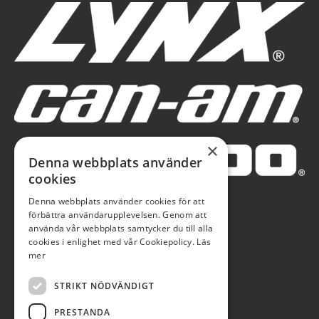
×
Denna webbplats använder
cookies
Denna webbplats använder cookies för att
förbättra användarupplevelsen. Genom att
använda vår webbplats samtycker du till alla
cookies i enlighet med vår Cookiepolicy.
Läs
mer
STRIKT NÖDVÄNDIGT
PRESTANDA