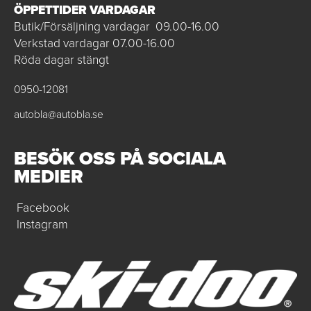
ÖPPETTIDER VARDAGAR
Butik/Försäljning vardagar 09.00-16.00
Verkstad vardagar 07.00-16.00
Röda dagar stängt
0950-12081
autobla@autobla.se
BESÖK OSS PÅ SOCIALA
MEDIER
Facebook
Instagram