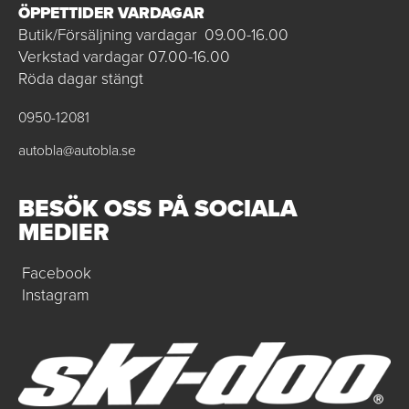
ÖPPETTIDER VARDAGAR
Butik/Försäljning vardagar 09.00-16.00
Verkstad vardagar 07.00-16.00
Röda dagar stängt
0950-12081
autobla@autobla.se
BESÖK OSS PÅ SOCIALA
MEDIER
Facebook
Instagram