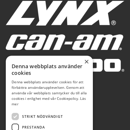
×
Denna webbplats använder
cookies
Denna webbplats använder cookies för att
förbättra användarupplevelsen. Genom att
använda vår webbplats samtycker du till alla
cookies i enlighet med vår Cookiepolicy.
Läs
mer
STRIKT NÖDVÄNDIGT
PRESTANDA