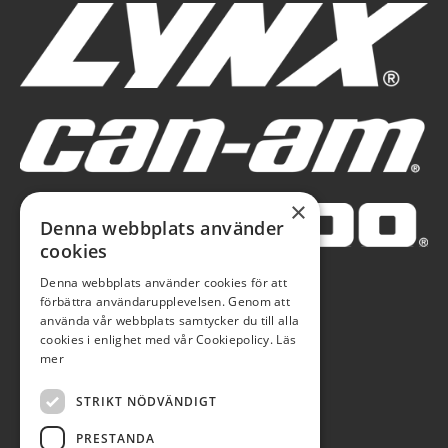
×
Denna webbplats använder
cookies
Denna webbplats använder cookies för att
förbättra användarupplevelsen. Genom att
använda vår webbplats samtycker du till alla
cookies i enlighet med vår Cookiepolicy.
Läs
mer
STRIKT NÖDVÄNDIGT
PRESTANDA