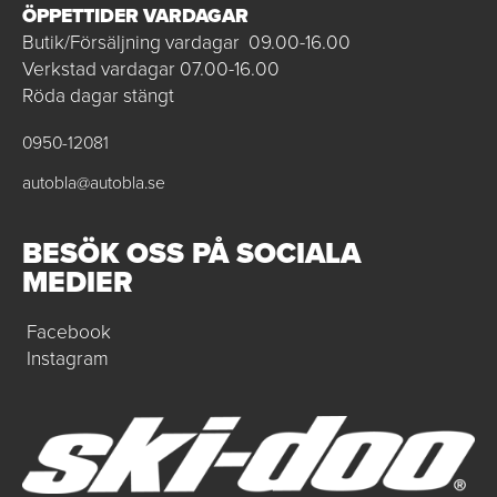
ÖPPETTIDER VARDAGAR
Butik/Försäljning vardagar 09.00-16.00
Verkstad vardagar 07.00-16.00
Röda dagar stängt
0950-12081
autobla@autobla.se
BESÖK OSS PÅ SOCIALA
MEDIER
Facebook
Instagram