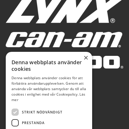
×
Denna webbplats använder
cookies
Denna webbplats använder cookies för att
förbättra användarupplevelsen. Genom att
använda vår webbplats samtycker du till alla
cookies i enlighet med vår Cookiepolicy.
Läs
mer
STRIKT NÖDVÄNDIGT
PRESTANDA