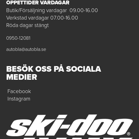
ÖPPETTIDER VARDAGAR
Butik/Försäljning vardagar 09.00-16.00
Verkstad vardagar 07.00-16.00
Röda dagar stängt
0950-12081
autobla@autobla.se
BESÖK OSS PÅ SOCIALA
MEDIER
Facebook
Instagram