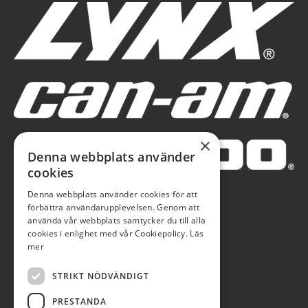
×
Denna webbplats använder
cookies
Denna webbplats använder cookies för att
förbättra användarupplevelsen. Genom att
använda vår webbplats samtycker du till alla
cookies i enlighet med vår Cookiepolicy.
Läs
mer
STRIKT NÖDVÄNDIGT
PRESTANDA