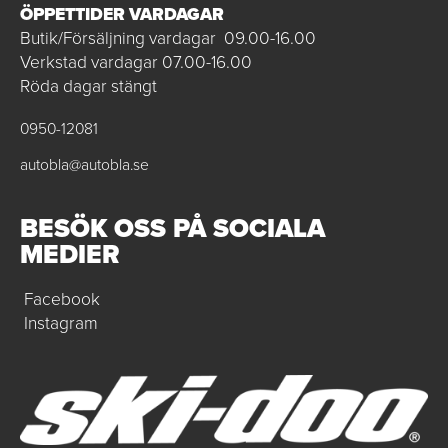
ÖPPETTIDER VARDAGAR
Butik/Försäljning vardagar 09.00-16.00
Verkstad vardagar 07.00-16.00
Röda dagar stängt
0950-12081
autobla@autobla.se
BESÖK OSS PÅ SOCIALA
MEDIER
Facebook
Instagram