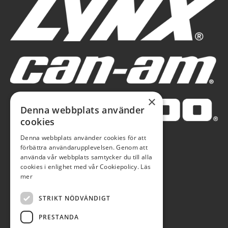
×
Denna webbplats använder
cookies
Denna webbplats använder cookies för att
förbättra användarupplevelsen. Genom att
använda vår webbplats samtycker du till alla
cookies i enlighet med vår Cookiepolicy.
Läs
mer
STRIKT NÖDVÄNDIGT
PRESTANDA