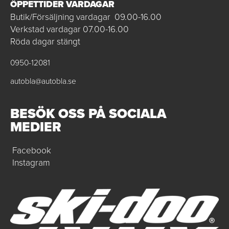
ÖPPETTIDER VARDAGAR
Butik/Försäljning vardagar 09.00-16.00
Verkstad vardagar 07.00-16.00
Röda dagar stängt
0950-12081
autobla@autobla.se
BESÖK OSS PÅ SOCIALA
MEDIER
Facebook
Instagram