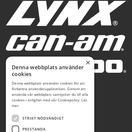
×
Denna webbplats använder
cookies
Denna webbplats använder cookies för att
förbättra användarupplevelsen. Genom att
använda vår webbplats samtycker du till alla
cookies i enlighet med vår Cookiepolicy.
Läs
mer
STRIKT NÖDVÄNDIGT
PRESTANDA