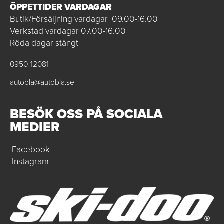
ÖPPETTIDER VARDAGAR
Butik/Försäljning vardagar 09.00-16.00
Verkstad vardagar 07.00-16.00
Röda dagar stängt
0950-12081
autobla@autobla.se
BESÖK OSS PÅ SOCIALA
MEDIER
Facebook
Instagram