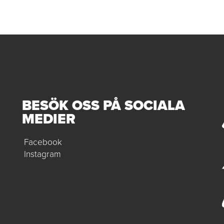
BESÖK OSS PÅ SOCIALA
MEDIER
Facebook
Instagram