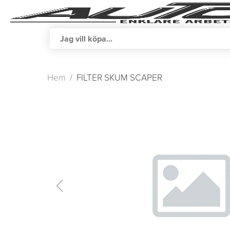
Hem
FILTER SKUM SCAPER