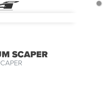
UM SCAPER
SCAPER