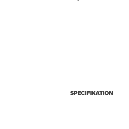
SPECIFIKATION