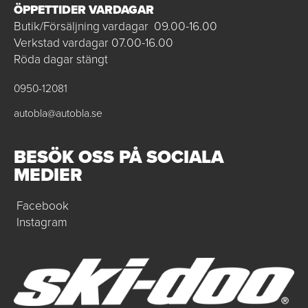
ÖPPETTIDER VARDAGAR
Butik/Försäljning vardagar 09.00-16.00
Verkstad vardagar 07.00-16.00
Röda dagar stängt
0950-12081
autobla@autobla.se
BESÖK OSS PÅ SOCIALA
MEDIER
Facebook
Instagram