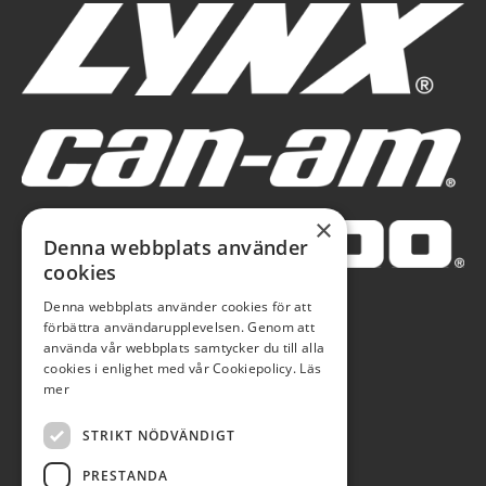
×
Denna webbplats använder
cookies
Denna webbplats använder cookies för att
förbättra användarupplevelsen. Genom att
använda vår webbplats samtycker du till alla
cookies i enlighet med vår Cookiepolicy.
Läs
mer
STRIKT NÖDVÄNDIGT
PRESTANDA