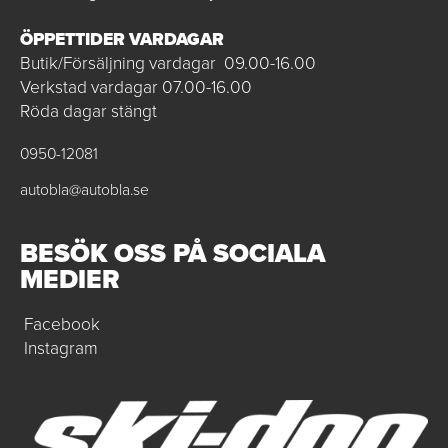
ÖPPETTIDER VARDAGAR
Butik/Försäljning vardagar 09.00-16.00
Verkstad vardagar 07.00-16.00
Röda dagar stängt
0950-12081
autobla@autobla.se
BESÖK OSS PÅ SOCIALA
MEDIER
Facebook
Instagram