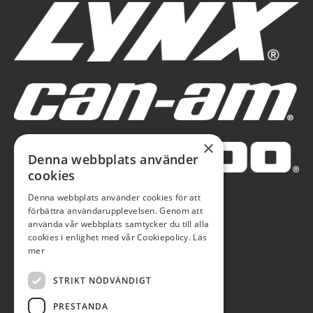
×
Denna webbplats använder
cookies
Denna webbplats använder cookies för att
förbättra användarupplevelsen. Genom att
använda vår webbplats samtycker du till alla
cookies i enlighet med vår Cookiepolicy.
Läs
mer
STRIKT NÖDVÄNDIGT
PRESTANDA