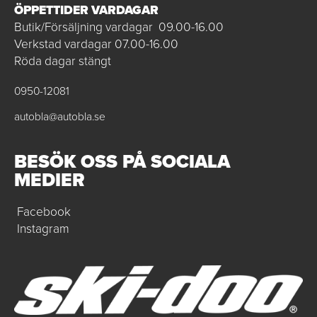
ÖPPETTIDER VARDAGAR
Butik/Försäljning vardagar 09.00-16.00
Verkstad vardagar 07.00-16.00
Röda dagar stängt
0950-12081
autobla@autobla.se
BESÖK OSS PÅ SOCIALA
MEDIER
Facebook
Instagram