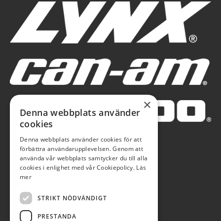
×
Denna webbplats använder
cookies
Denna webbplats använder cookies för att
förbättra användarupplevelsen. Genom att
använda vår webbplats samtycker du till alla
cookies i enlighet med vår Cookiepolicy.
Läs
mer
STRIKT NÖDVÄNDIGT
PRESTANDA