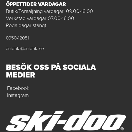
ÖPPETTIDER VARDAGAR
Butik/Försäljning vardagar 09.00-16.00
Verkstad vardagar 07.00-16.00
Röda dagar stängt
0950-12081
autobla@autobla.se
BESÖK OSS PÅ SOCIALA
MEDIER
Facebook
Instagram