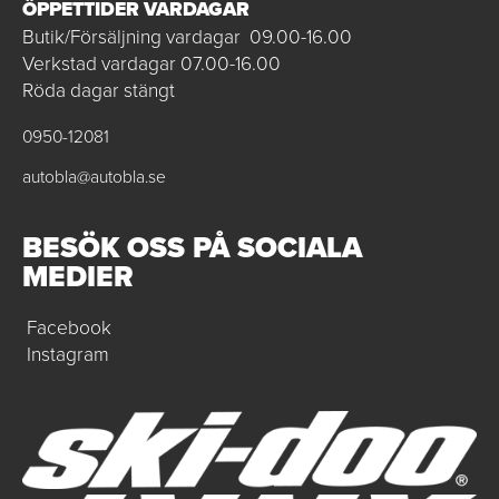
ÖPPETTIDER VARDAGAR
Butik/Försäljning vardagar 09.00-16.00
Verkstad vardagar 07.00-16.00
Röda dagar stängt
0950-12081
autobla@autobla.se
BESÖK OSS PÅ SOCIALA
MEDIER
Facebook
Instagram