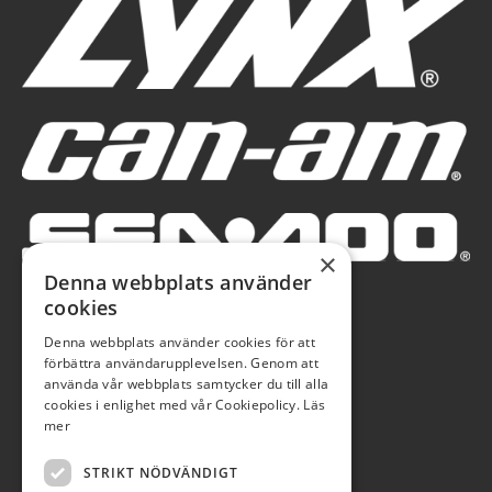
×
Denna webbplats använder
cookies
Denna webbplats använder cookies för att
förbättra användarupplevelsen. Genom att
använda vår webbplats samtycker du till alla
cookies i enlighet med vår Cookiepolicy.
Läs
mer
STRIKT NÖDVÄNDIGT