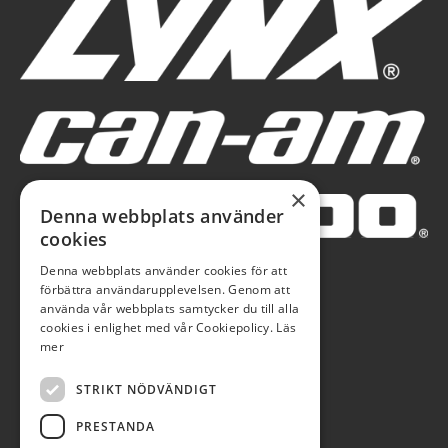
×
Denna webbplats använder
cookies
Denna webbplats använder cookies för att
förbättra användarupplevelsen. Genom att
använda vår webbplats samtycker du till alla
cookies i enlighet med vår Cookiepolicy.
Läs
mer
STRIKT NÖDVÄNDIGT
PRESTANDA