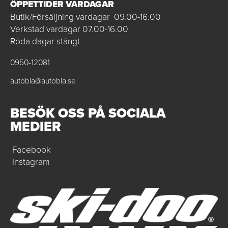
ÖPPETTIDER VARDAGAR
Butik/Försäljning vardagar 09.00-16.00
Verkstad vardagar 07.00-16.00
Röda dagar stängt
0950-12081
autobla@autobla.se
BESÖK OSS PÅ SOCIALA
MEDIER
Facebook
Instagram