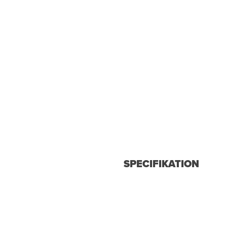
SPECIFIKATION