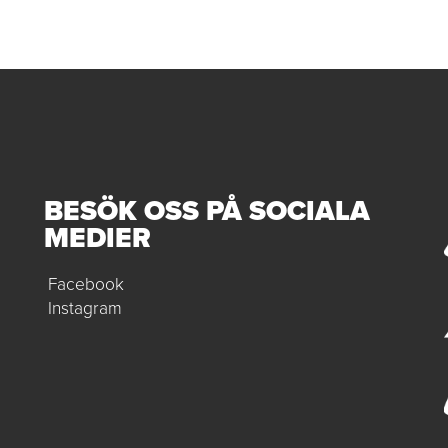
BESÖK OSS PÅ SOCIALA
MEDIER
Facebook
Instagram