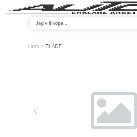
Hem
BLADE