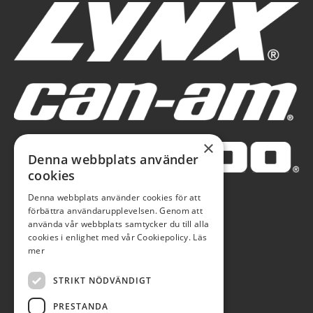
×
Denna webbplats använder
cookies
Denna webbplats använder cookies för att
förbättra användarupplevelsen. Genom att
använda vår webbplats samtycker du till alla
cookies i enlighet med vår Cookiepolicy.
Läs
mer
STRIKT NÖDVÄNDIGT
PRESTANDA