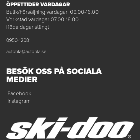
ÖPPETTIDER VARDAGAR
Butik/Försäljning vardagar 09.00-16.00
Verkstad vardagar 07.00-16.00
Röda dagar stängt
0950-12081
autobla@autobla.se
BESÖK OSS PÅ SOCIALA
MEDIER
Facebook
Instagram