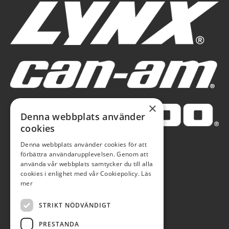
×
Denna webbplats använder
cookies
Denna webbplats använder cookies för att
förbättra användarupplevelsen. Genom att
använda vår webbplats samtycker du till alla
cookies i enlighet med vår Cookiepolicy.
Läs
mer
STRIKT NÖDVÄNDIGT
PRESTANDA