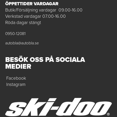
ÖPPETTIDER VARDAGAR
Butik/Försäljning vardagar 09.00-16.00
Verkstad vardagar 07.00-16.00
Röda dagar stängt
0950-12081
autobla@autobla.se
BESÖK OSS PÅ SOCIALA
MEDIER
Facebook
Instagram