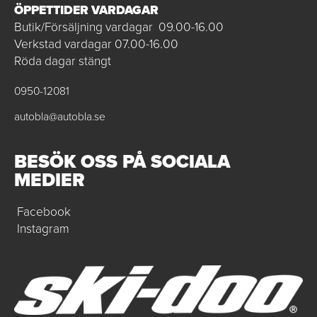
ÖPPETTIDER VARDAGAR
Butik/Försäljning vardagar 09.00-16.00
Verkstad vardagar 07.00-16.00
Röda dagar stängt
0950-12081
autobla@autobla.se
BESÖK OSS PÅ SOCIALA
MEDIER
Facebook
Instagram