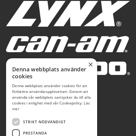
×
Denna webbplats använder
cookies
Denna webbplats använder cookies för att
förbättra användarupplevelsen. Genom att
använda vår webbplats samtycker du till alla
cookies i enlighet med vår Cookiepolicy.
Läs
mer
STRIKT NÖDVÄNDIGT
PRESTANDA