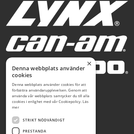
×
Denna webbplats använder
cookies
Denna webbplats använder cookies för att
förbättra användarupplevelsen. Genom att
använda vår webbplats samtycker du till alla
cookies i enlighet med vår Cookiepolicy.
Läs
mer
STRIKT NÖDVÄNDIGT
PRESTANDA