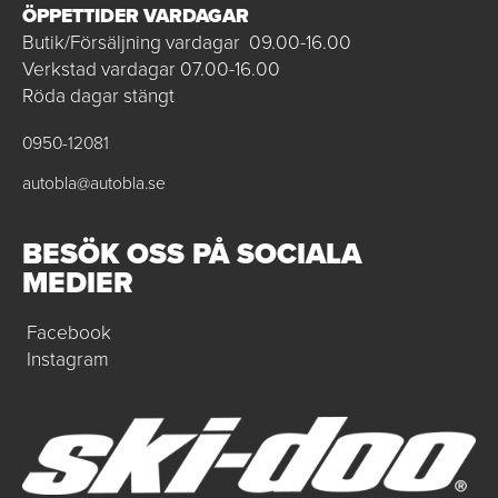
ÖPPETTIDER VARDAGAR
Butik/Försäljning vardagar 09.00-16.00
Verkstad vardagar 07.00-16.00
Röda dagar stängt
0950-12081
autobla@autobla.se
BESÖK OSS PÅ SOCIALA
MEDIER
Facebook
Instagram