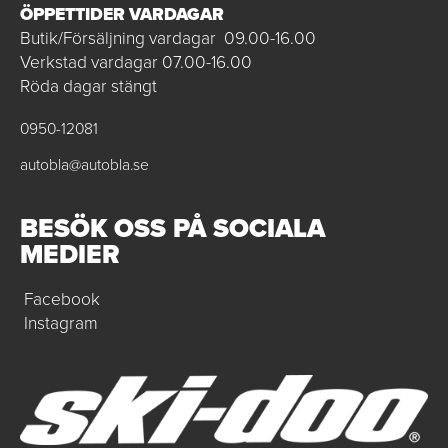
ÖPPETTIDER VARDAGAR
Butik/Försäljning vardagar 09.00-16.00
Verkstad vardagar 07.00-16.00
Röda dagar stängt
0950-12081
autobla@autobla.se
BESÖK OSS PÅ SOCIALA
MEDIER
Facebook
Instagram