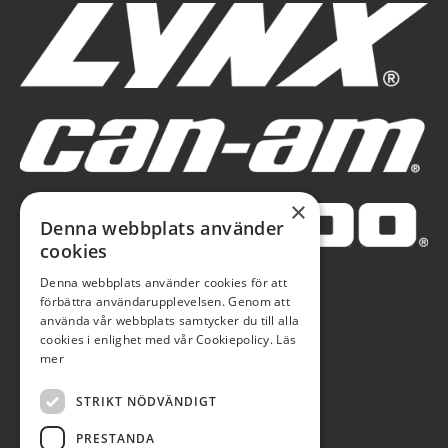
×
Denna webbplats använder
cookies
Denna webbplats använder cookies för att
förbättra användarupplevelsen. Genom att
använda vår webbplats samtycker du till alla
cookies i enlighet med vår Cookiepolicy.
Läs
mer
STRIKT NÖDVÄNDIGT
PRESTANDA