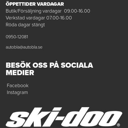
ÖPPETTIDER VARDAGAR
Butik/Försäljning vardagar 09.00-16.00
Verkstad vardagar 07.00-16.00
Röda dagar stängt
0950-12081
autobla@autobla.se
BESÖK OSS PÅ SOCIALA
MEDIER
Facebook
Instagram