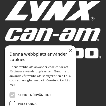
×
Denna webbplats använder
cookies
Denna webbplats använder cookies för att
förbättra användarupplevelsen. Genom att
använda vår webbplats samtycker du till alla
cookies i enlighet med vår Cookiepolicy.
Läs
mer
STRIKT NÖDVÄNDIGT
PRESTANDA