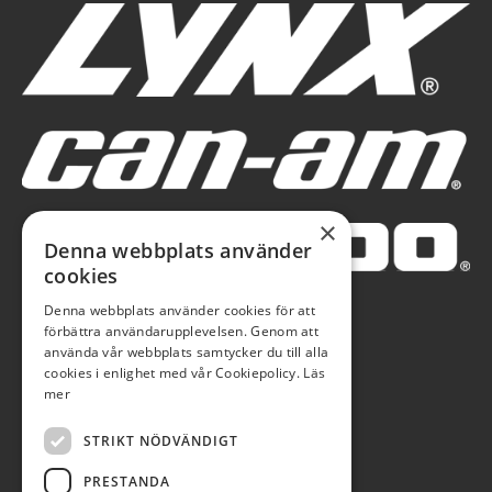
×
Denna webbplats använder
cookies
Denna webbplats använder cookies för att
förbättra användarupplevelsen. Genom att
använda vår webbplats samtycker du till alla
cookies i enlighet med vår Cookiepolicy.
Läs
mer
STRIKT NÖDVÄNDIGT
PRESTANDA