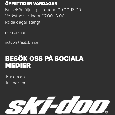
ÖPPETTIDER VARDAGAR
Butik/Försäljning vardagar 09.00-16.00
Verkstad vardagar 07.00-16.00
Röda dagar stängt
0950-12081
autobla@autobla.se
BESÖK OSS PÅ SOCIALA
MEDIER
Facebook
Instagram