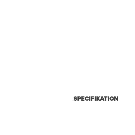
SPECIFIKATION