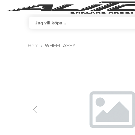
Hem
WHEEL ASSY