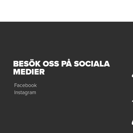
BESÖK OSS PÅ SOCIALA
MEDIER
Facebook
Instagram