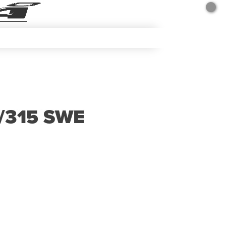
/315 SWE