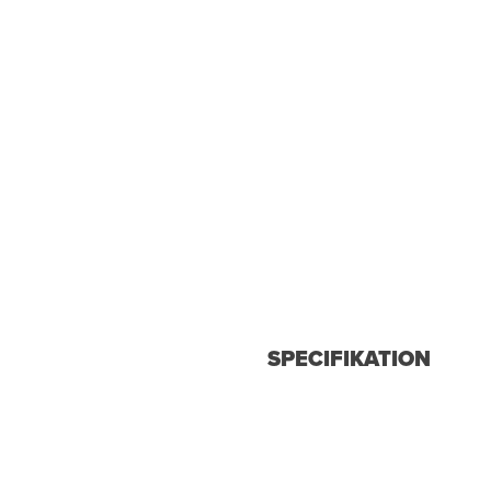
SPECIFIKATION