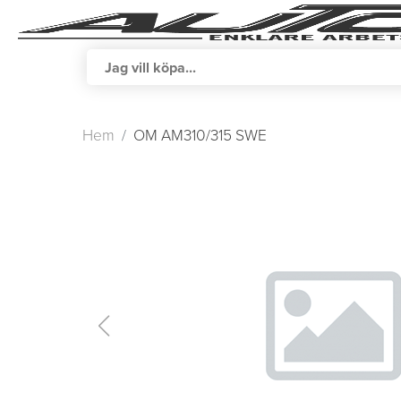
Hem
OM AM310/315 SWE