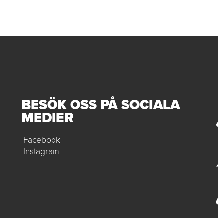
BESÖK OSS PÅ SOCIALA
MEDIER
Facebook
Instagram