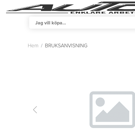
Hem
BRUKSANVISNING