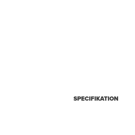
SPECIFIKATION