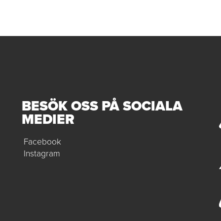
BESÖK OSS PÅ SOCIALA
MEDIER
Facebook
Instagram