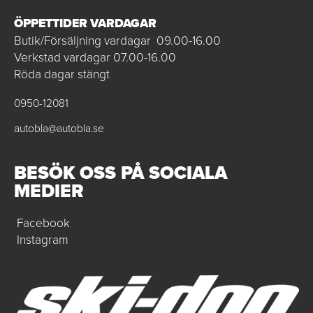
ÖPPETTIDER VARDAGAR
Butik/Försäljning vardagar 09.00-16.00
Verkstad vardagar 07.00-16.00
Röda dagar stängt
0950-12081
autobla@autobla.se
BESÖK OSS PÅ SOCIALA
MEDIER
Facebook
Instagram