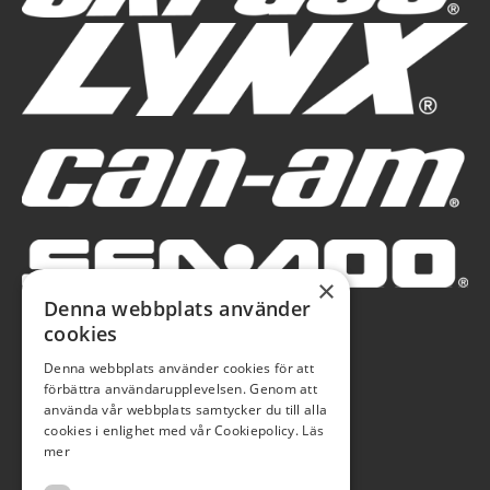
×
Denna webbplats använder
cookies
Denna webbplats använder cookies för att
förbättra användarupplevelsen. Genom att
använda vår webbplats samtycker du till alla
cookies i enlighet med vår Cookiepolicy.
Läs
mer