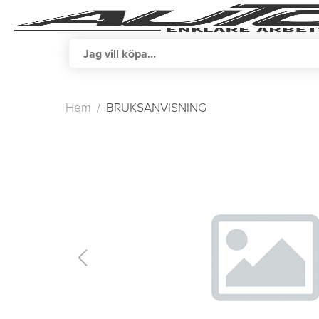
Hem
BRUKSANVISNING