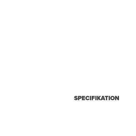
SPECIFIKATION