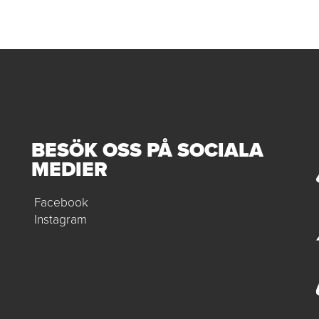
BESÖK OSS PÅ SOCIALA
MEDIER
Facebook
Instagram