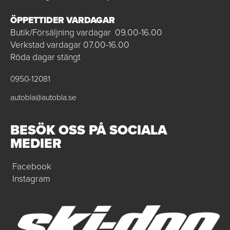
ÖPPETTIDER VARDAGAR
Butik/Försäljning vardagar 09.00-16.00
Verkstad vardagar 07.00-16.00
Röda dagar stängt
0950-12081
autobla@autobla.se
BESÖK OSS PÅ SOCIALA
MEDIER
Facebook
Instagram