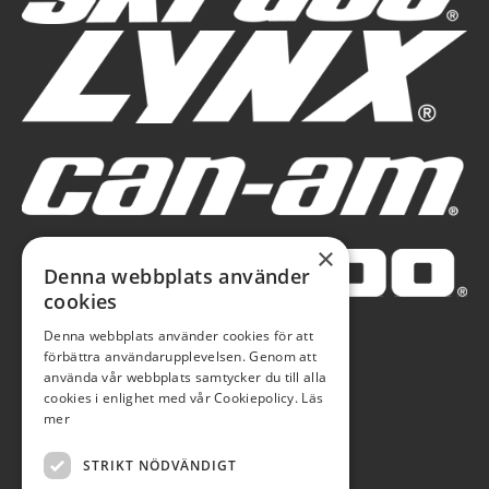
×
Denna webbplats använder
cookies
Denna webbplats använder cookies för att
förbättra användarupplevelsen. Genom att
använda vår webbplats samtycker du till alla
cookies i enlighet med vår Cookiepolicy.
Läs
mer
STRIKT NÖDVÄNDIGT