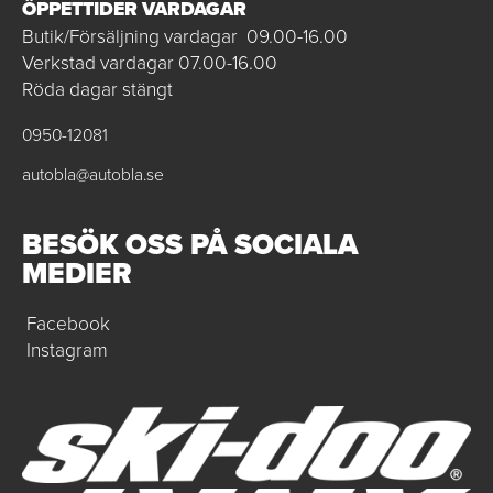
ÖPPETTIDER VARDAGAR
Butik/Försäljning vardagar 09.00-16.00
Verkstad vardagar 07.00-16.00
Röda dagar stängt
0950-12081
autobla@autobla.se
BESÖK OSS PÅ SOCIALA
MEDIER
Facebook
Instagram