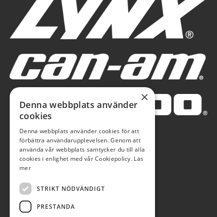
×
Denna webbplats använder
cookies
Denna webbplats använder cookies för att
förbättra användarupplevelsen. Genom att
använda vår webbplats samtycker du till alla
cookies i enlighet med vår Cookiepolicy.
Läs
mer
STRIKT NÖDVÄNDIGT
PRESTANDA