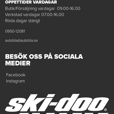
ÖPPETTIDER VARDAGAR
Butik/Försäljning vardagar 09.00-16.00
Verkstad vardagar 07.00-16.00
Röda dagar stängt
0950-12081
autobla@autobla.se
BESÖK OSS PÅ SOCIALA
MEDIER
Facebook
Instagram