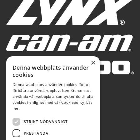
×
Denna webbplats använder
cookies
Denna webbplats använder cookies för att
förbättra användarupplevelsen. Genom att
använda vår webbplats samtycker du till alla
cookies i enlighet med vår Cookiepolicy.
Läs
mer
STRIKT NÖDVÄNDIGT
PRESTANDA