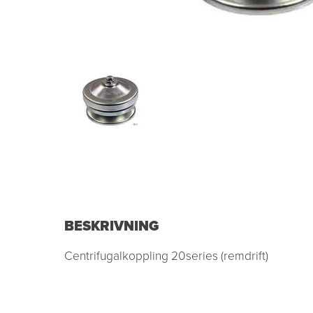
BESKRIVNING
Centrifugalkoppling 20series (remdrift)