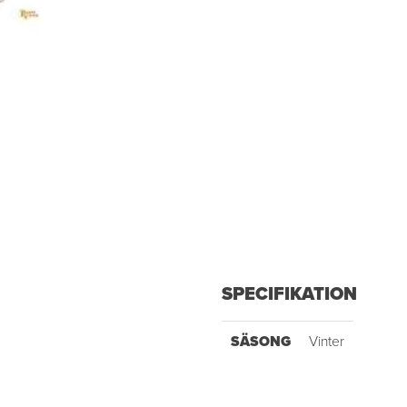
SPECIFIKATION
SÄSONG
Vinter