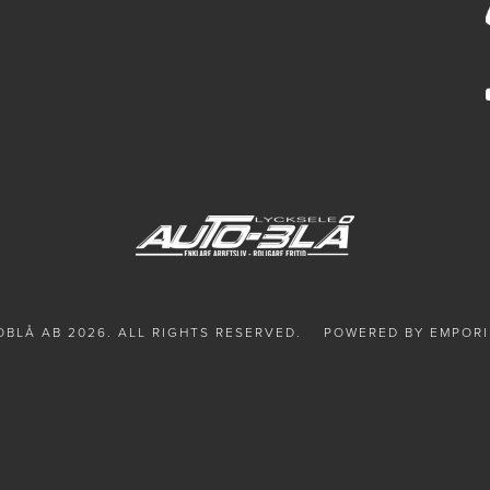
BLÅ AB 2026. ALL RIGHTS RESERVED.
POWERED BY EMPORI