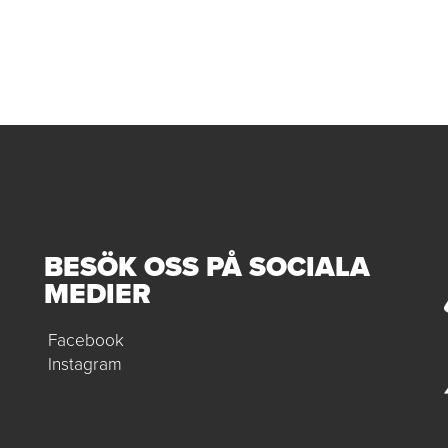
BESÖK OSS PÅ SOCIALA
MEDIER
Facebook
Instagram