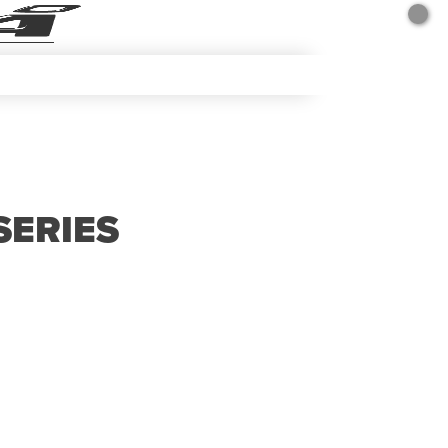
SERIES