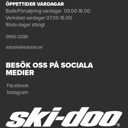
ÖPPETTIDER VARDAGAR
Butik/Försäljning vardagar 09.00-16.00
Verkstad vardagar 07.00-16.00
Röda dagar stängt
0950-12081
autobla@autobla.se
BESÖK OSS PÅ SOCIALA
MEDIER
Facebook
Instagram