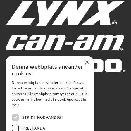
×
Denna webbplats använder
cookies
Denna webbplats använder cookies för att
förbättra användarupplevelsen. Genom att
använda vår webbplats samtycker du till alla
cookies i enlighet med vår Cookiepolicy.
Läs
mer
STRIKT NÖDVÄNDIGT
PRESTANDA