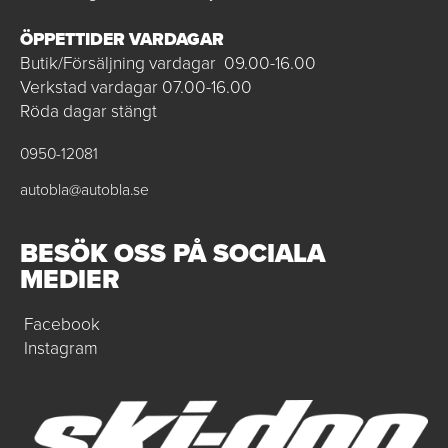
ÖPPETTIDER VARDAGAR
Butik/Försäljning vardagar 09.00-16.00
Verkstad vardagar 07.00-16.00
Röda dagar stängt
0950-12081
autobla@autobla.se
BESÖK OSS PÅ SOCIALA
MEDIER
Facebook
Instagram