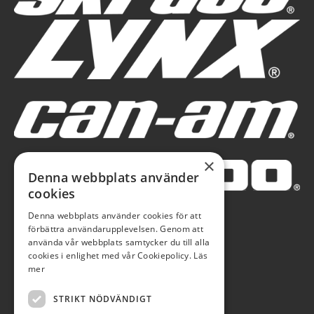
×
Denna webbplats använder
cookies
Denna webbplats använder cookies för att
förbättra användarupplevelsen. Genom att
använda vår webbplats samtycker du till alla
cookies i enlighet med vår Cookiepolicy.
Läs
mer
STRIKT NÖDVÄNDIGT