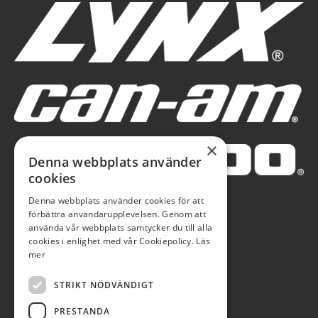
×
Denna webbplats använder
cookies
Denna webbplats använder cookies för att
förbättra användarupplevelsen. Genom att
använda vår webbplats samtycker du till alla
cookies i enlighet med vår Cookiepolicy.
Läs
mer
STRIKT NÖDVÄNDIGT
PRESTANDA