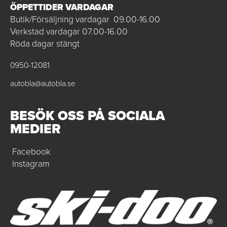
ÖPPETTIDER VARDAGAR
Butik/Försäljning vardagar 09.00-16.00
Verkstad vardagar 07.00-16.00
Röda dagar stängt
0950-12081
autobla@autobla.se
BESÖK OSS PÅ SOCIALA
MEDIER
Facebook
Instagram