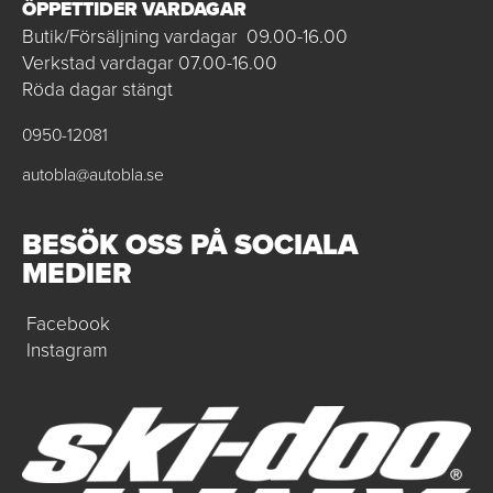
ÖPPETTIDER VARDAGAR
Butik/Försäljning vardagar 09.00-16.00
Verkstad vardagar 07.00-16.00
Röda dagar stängt
0950-12081
autobla@autobla.se
BESÖK OSS PÅ SOCIALA
MEDIER
Facebook
Instagram