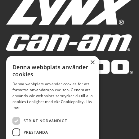
×
Denna webbplats använder
cookies
Denna webbplats använder cookies för att
förbättra användarupplevelsen. Genom att
använda vår webbplats samtycker du till alla
cookies i enlighet med vår Cookiepolicy.
Läs
mer
STRIKT NÖDVÄNDIGT
PRESTANDA