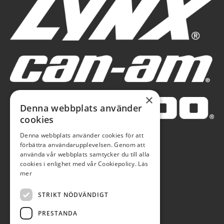
×
Denna webbplats använder
cookies
Denna webbplats använder cookies för att
förbättra användarupplevelsen. Genom att
använda vår webbplats samtycker du till alla
cookies i enlighet med vår Cookiepolicy.
Läs
mer
STRIKT NÖDVÄNDIGT
PRESTANDA