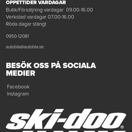
ÖPPETTIDER VARDAGAR
Butik/Försäljning vardagar 09.00-16.00
Verkstad vardagar 07.00-16.00
Röda dagar stängt
0950-12081
autobla@autobla.se
BESÖK OSS PÅ SOCIALA
MEDIER
Facebook
Instagram