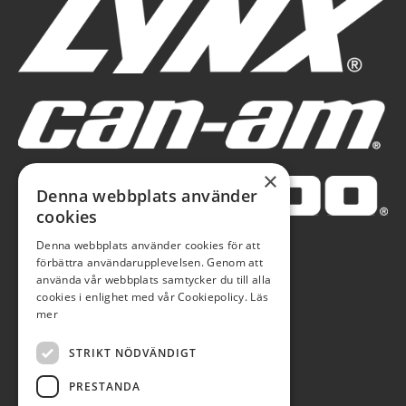
×
Denna webbplats använder
cookies
Denna webbplats använder cookies för att
förbättra användarupplevelsen. Genom att
använda vår webbplats samtycker du till alla
cookies i enlighet med vår Cookiepolicy.
Läs
mer
STRIKT NÖDVÄNDIGT
PRESTANDA