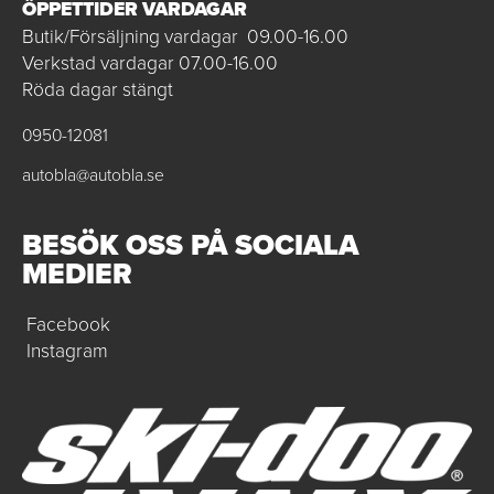
ÖPPETTIDER VARDAGAR
Butik/Försäljning vardagar 09.00-16.00
Verkstad vardagar 07.00-16.00
Röda dagar stängt
0950-12081
autobla@autobla.se
BESÖK OSS PÅ SOCIALA
MEDIER
Facebook
Instagram