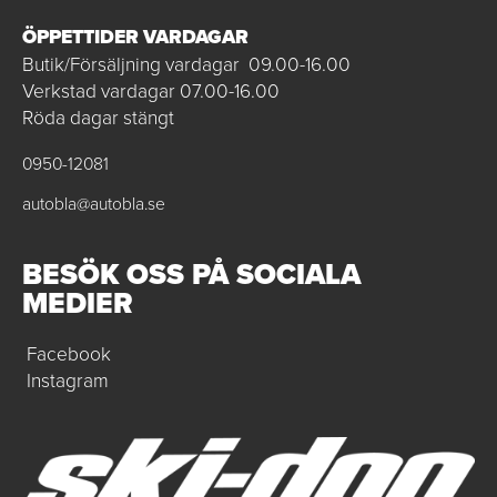
ÖPPETTIDER VARDAGAR
Butik/Försäljning vardagar 09.00-16.00
Verkstad vardagar 07.00-16.00
Röda dagar stängt
0950-12081
autobla@autobla.se
BESÖK OSS PÅ SOCIALA
MEDIER
Facebook
Instagram