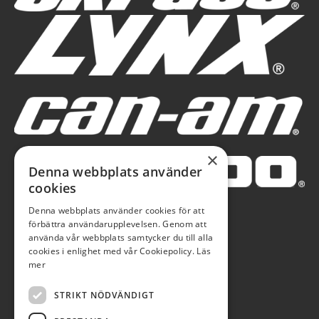
×
Denna webbplats använder
cookies
Denna webbplats använder cookies för att
förbättra användarupplevelsen. Genom att
använda vår webbplats samtycker du till alla
cookies i enlighet med vår Cookiepolicy.
Läs
mer
STRIKT NÖDVÄNDIGT