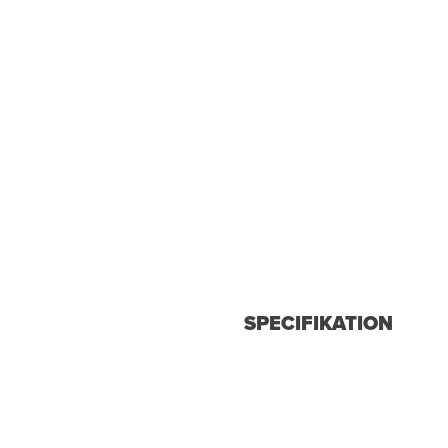
SPECIFIKATION