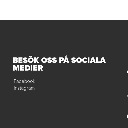
BESÖK OSS PÅ SOCIALA
MEDIER
Facebook
Instagram