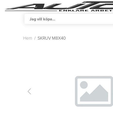
Hem
SKRUV M8X40