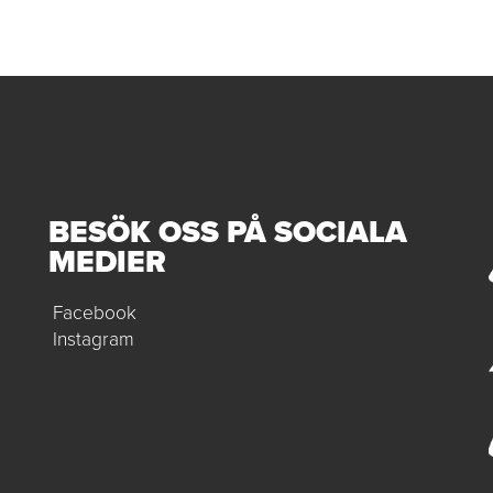
BESÖK OSS PÅ SOCIALA
MEDIER
Facebook
Instagram