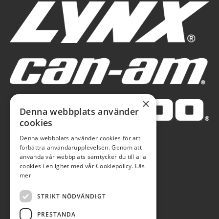
×
Denna webbplats använder
cookies
Denna webbplats använder cookies för att
förbättra användarupplevelsen. Genom att
använda vår webbplats samtycker du till alla
cookies i enlighet med vår Cookiepolicy.
Läs
mer
STRIKT NÖDVÄNDIGT
PRESTANDA