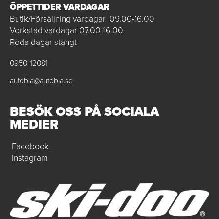
ÖPPETTIDER VARDAGAR
Butik/Försäljning vardagar 09.00-16.00
Verkstad vardagar 07.00-16.00
Röda dagar stängt
0950-12081
autobla@autobla.se
BESÖK OSS PÅ SOCIALA
MEDIER
Facebook
Instagram