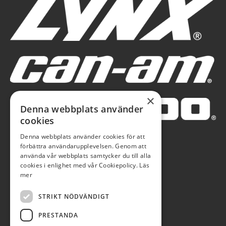
×
Denna webbplats använder
cookies
Denna webbplats använder cookies för att
förbättra användarupplevelsen. Genom att
använda vår webbplats samtycker du till alla
cookies i enlighet med vår Cookiepolicy.
Läs
mer
STRIKT NÖDVÄNDIGT
PRESTANDA