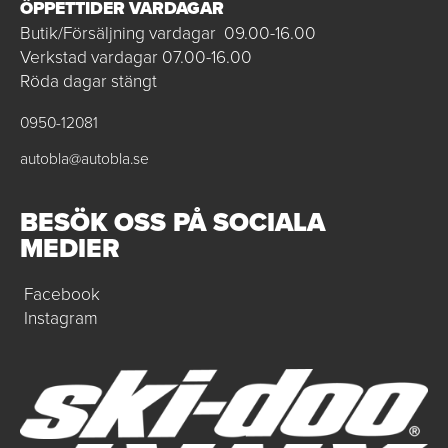
ÖPPETTIDER VARDAGAR
Butik/Försäljning vardagar 09.00-16.00
Verkstad vardagar 07.00-16.00
Röda dagar stängt
0950-12081
autobla@autobla.se
BESÖK OSS PÅ SOCIALA
MEDIER
Facebook
Instagram