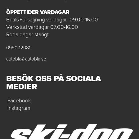
ÖPPETTIDER VARDAGAR
Butik/Försäljning vardagar 09.00-16.00
Verkstad vardagar 07.00-16.00
Röda dagar stängt
0950-12081
autobla@autobla.se
BESÖK OSS PÅ SOCIALA
MEDIER
Facebook
Instagram