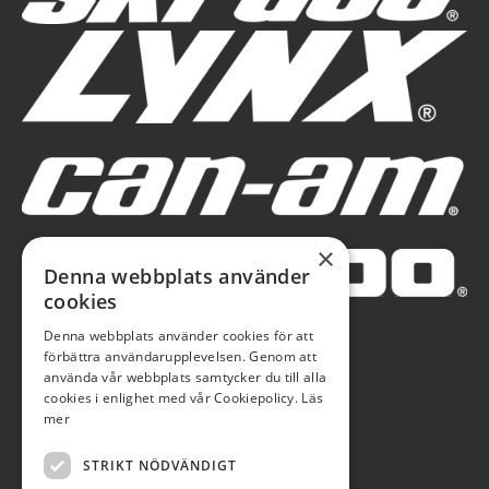
×
Denna webbplats använder
cookies
Denna webbplats använder cookies för att
förbättra användarupplevelsen. Genom att
använda vår webbplats samtycker du till alla
cookies i enlighet med vår Cookiepolicy.
Läs
mer
STRIKT NÖDVÄNDIGT