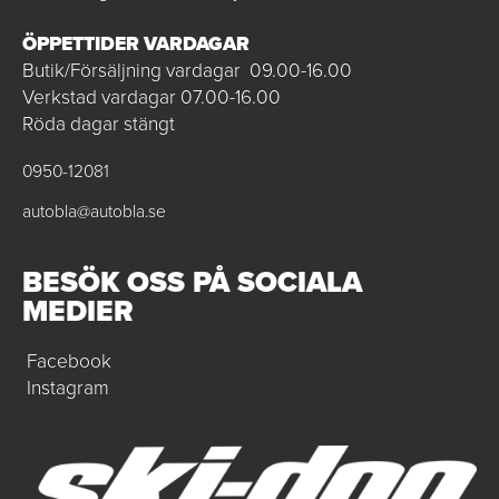
ÖPPETTIDER VARDAGAR
Butik/Försäljning vardagar 09.00-16.00
Verkstad vardagar 07.00-16.00
Röda dagar stängt
0950-12081
autobla@autobla.se
BESÖK OSS PÅ SOCIALA
MEDIER
Facebook
Instagram