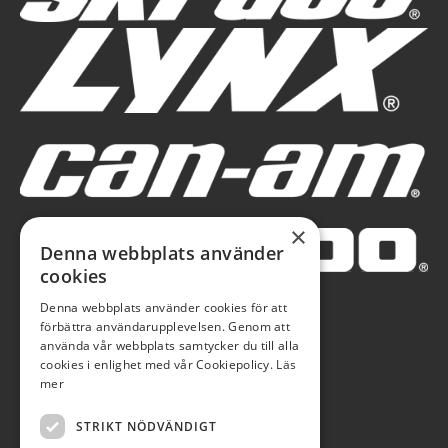
×
Denna webbplats använder
cookies
Denna webbplats använder cookies för att
förbättra användarupplevelsen. Genom att
använda vår webbplats samtycker du till alla
cookies i enlighet med vår Cookiepolicy.
Läs
mer
STRIKT NÖDVÄNDIGT