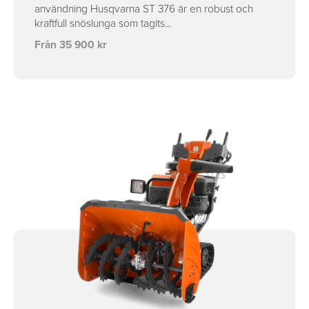
användning Husqvarna ST 376 är en robust och
kraftfull snöslunga som tagits...
Från 35 900 kr