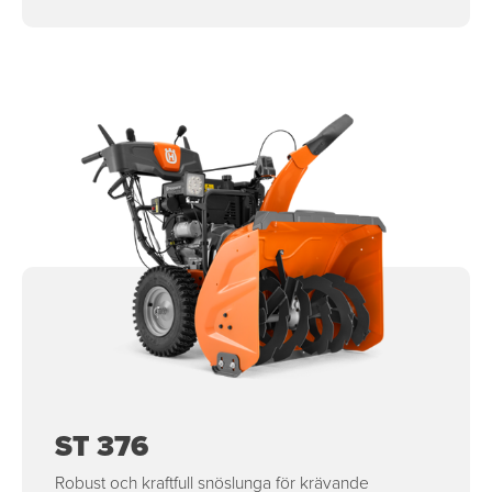
ST 376
Robust och kraftfull snöslunga för krävande