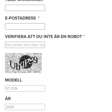
E-POSTADRESS
*
VERIFIERA ATT DU INTE ÄR EN ROBOT
*
MODELL
ÅR