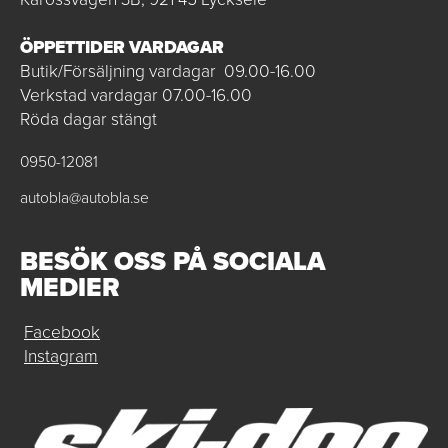
ÖPPETTIDER VARDAGAR
Butik/Försäljning vardagar 09.00-16.00
Verkstad vardagar 07.00-16.00
Röda dagar stängt
0950-12081
autobla@autobla.se
BESÖK OSS PÅ SOCIALA
MEDIER
Facebook
Instagram