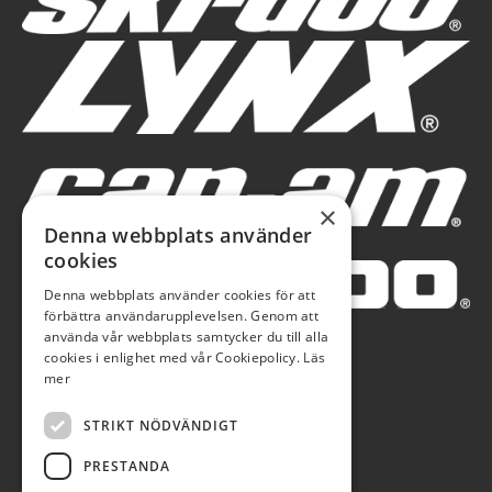
×
Denna webbplats använder
cookies
Denna webbplats använder cookies för att
förbättra användarupplevelsen. Genom att
använda vår webbplats samtycker du till alla
cookies i enlighet med vår Cookiepolicy.
Läs
mer
STRIKT NÖDVÄNDIGT
PRESTANDA