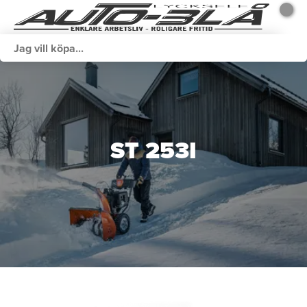
ST 253I