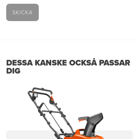
DESSA KANSKE OCKSÅ PASSAR
DIG