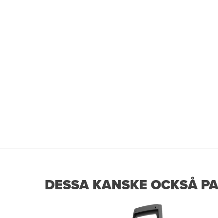
DESSA KANSKE OCKSÅ PA