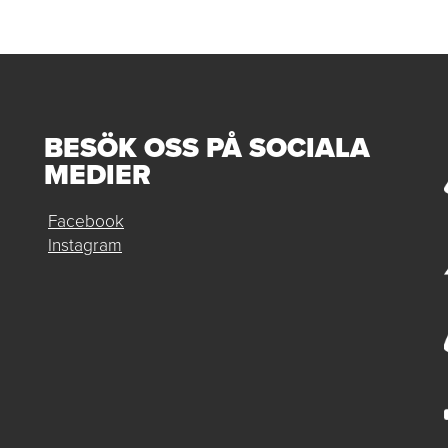
BESÖK OSS PÅ SOCIALA
MEDIER
Facebook
Instagram