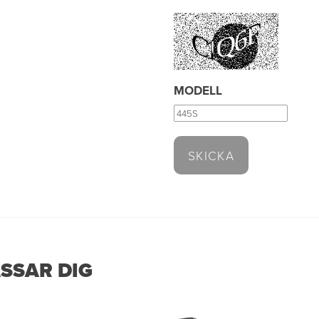
MODELL
SSAR DIG