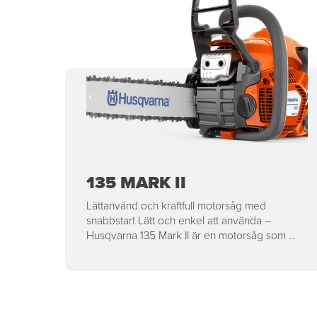
135 MARK II
Lättanvänd och kraftfull motorsåg med
snabbstart Lätt och enkel att använda –
Husqvarna 135 Mark II är en motorsåg som ...