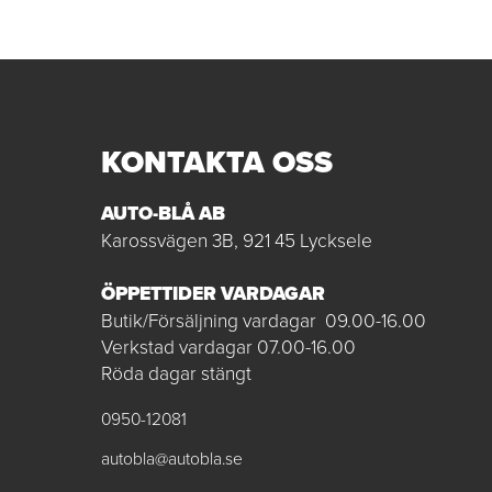
KONTAKTA OSS
AUTO-BLÅ AB
Karossvägen 3B, 921 45 Lycksele
ÖPPETTIDER VARDAGAR
Butik/Försäljning vardagar 09.00-16.00
Verkstad vardagar 07.00-16.00
Röda dagar stängt
0950-12081
autobla@autobla.se