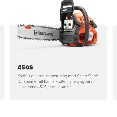
450S
Kraftfull och robust motorsåg med Smart Start®.
Du kommer att känna kraften, inte tyngden.
Husqvarna 450S är en motorså...