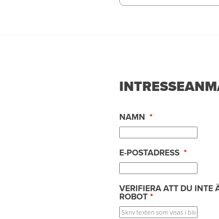
INTRESSEANM
NAMN
*
E-POSTADRESS
*
VERIFIERA ATT DU INTE 
ROBOT
*