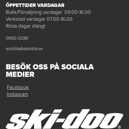
ÖPPETTIDER VARDAGAR
Butik/Försäljning vardagar 09.00-16.00
Verkstad vardagar 07.00-16.00
Röda dagar stängt
0950-12081
autobla@autobla.se
BESÖK OSS PÅ SOCIALA
MEDIER
Facebook
Instagram