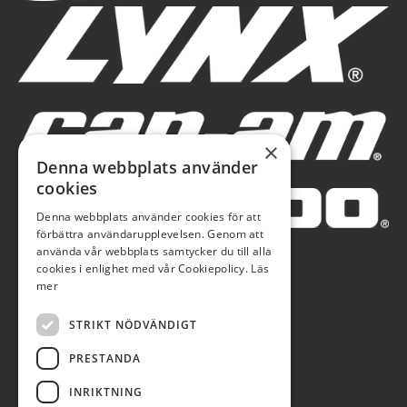
×
Denna webbplats använder
cookies
Denna webbplats använder cookies för att
förbättra användarupplevelsen. Genom att
använda vår webbplats samtycker du till alla
cookies i enlighet med vår Cookiepolicy.
Läs
mer
STRIKT NÖDVÄNDIGT
PRESTANDA
INRIKTNING