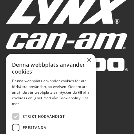
×
Denna webbplats använder
cookies
Denna webbplats använder cookies för att
förbättra användarupplevelsen. Genom att
använda vår webbplats samtycker du till alla
cookies i enlighet med vår Cookiepolicy.
Läs
mer
STRIKT NÖDVÄNDIGT
PRESTANDA