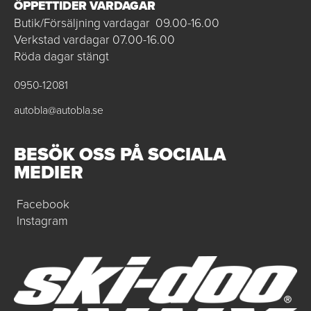
ÖPPETTIDER VARDAGAR
Butik/Försäljning vardagar 09.00-16.00
Verkstad vardagar 07.00-16.00
Röda dagar stängt
0950-12081
autobla@autobla.se
BESÖK OSS PÅ SOCIALA
MEDIER
Facebook
Instagram